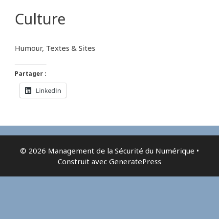
Culture
Humour, Textes & Sites
Partager :
LinkedIn
© 2026 Management de la Sécurité du Numérique
•
Construit avec
GeneratePress